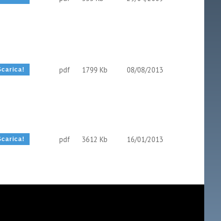
pdf
1799 Kb
08/08/2013
pdf
3612 Kb
16/01/2013