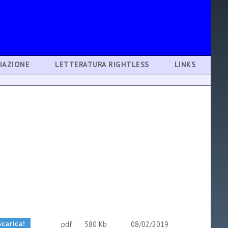
IAZIONE
LETTERATURA RIGHTLESS
LINKS
pdf
580 Kb
08/02/2019