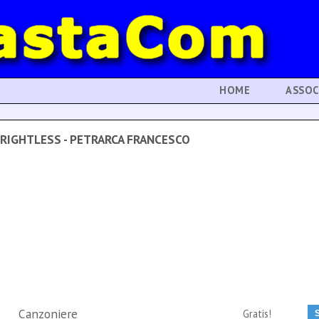
HOME
ASSOC
RIGHTLESS - PETRARCA FRANCESCO
Canzoniere
Gratis!