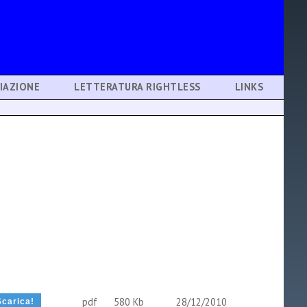
IAZIONE
LETTERATURA RIGHTLESS
LINKS
pdf
580 Kb
28/12/2010