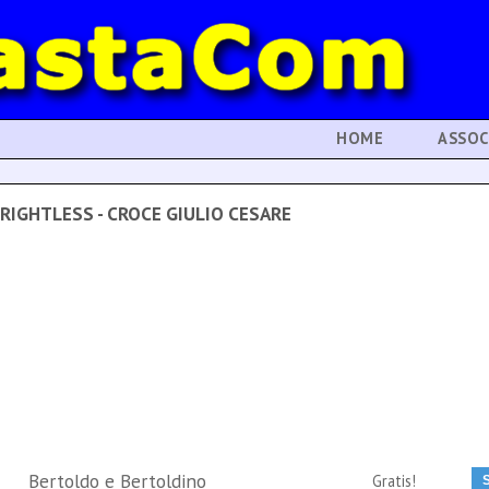
HOME
ASSOC
RIGHTLESS - CROCE GIULIO CESARE
Bertoldo e Bertoldino
Gratis!