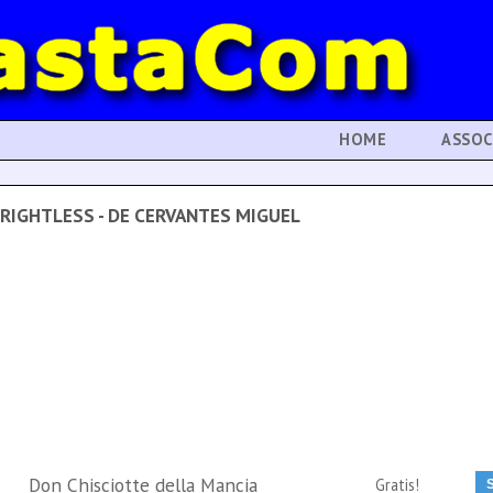
HOME
ASSOC
RIGHTLESS - DE CERVANTES MIGUEL
Don Chisciotte della Mancia
Gratis!