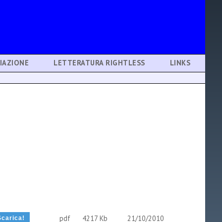
IAZIONE
LETTERATURA RIGHTLESS
LINKS
pdf
4217 Kb
21/10/2010